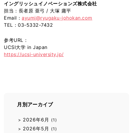
イングリッシュイノベーションズ株式会社
担当：長者原 亜弓 / 大塚 庸平
Email：
ayumi@ryugaku-johokan.com
TEL：03-5332-7432
参考URL：
UCSI大学 in Japan
https://ucsi-university.jp/
月別アーカイブ
2026年6月
>
(1)
2026年5月
>
(1)