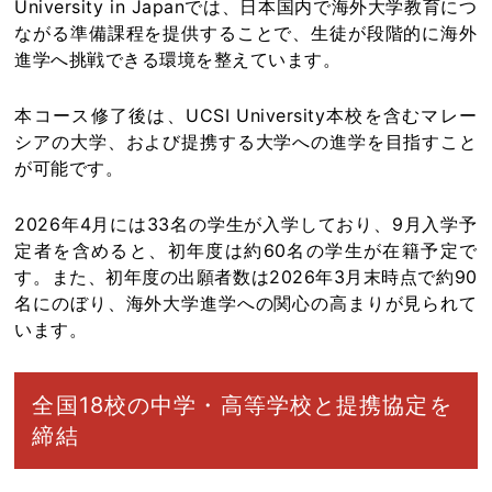
University in Japanでは、日本国内で海外大学教育につ
ながる準備課程を提供することで、生徒が段階的に海外
進学へ挑戦できる環境を整えています。
本コース修了後は、UCSI University本校を含むマレー
シアの大学、および提携する大学への進学を目指すこと
が可能です。
2026年4月には33名の学生が入学しており、9月入学予
定者を含めると、初年度は約60名の学生が在籍予定で
す。また、初年度の出願者数は2026年3月末時点で約90
名にのぼり、海外大学進学への関心の高まりが見られて
います。
全国18校の中学・高等学校と提携協定を
締結