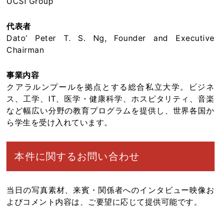
UCSI Group
代表者
Dato’ Peter T. S. Ng, Founder and Executive
Chairman
事業内容
クアラルンプールを拠点とする総合私立大学。ビジネ
ス、工学、IT、医学・健康科学、ホスピタリティ、音楽
など幅広い分野の教育プログラムを提供し、世界各国か
ら学生を受け入れています。
本件に関するお問い合わせ
当日の写真素材、来賓・関係者へのインタビュー映像お
よびコメント内容は、ご要望に応じて提供可能です。