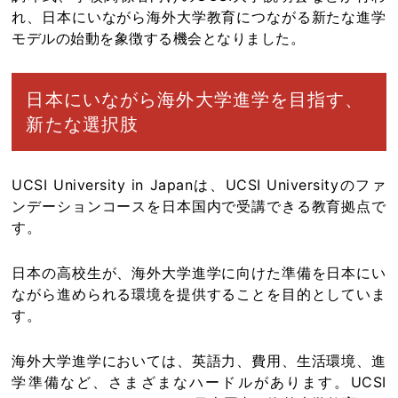
れ、日本にいながら海外大学教育につながる新たな進学
モデルの始動を象徴する機会となりました。
日本にいながら海外大学進学を目指す、
新たな選択肢
UCSI University in Japanは、UCSI Universityのファ
ンデーションコースを日本国内で受講できる教育拠点で
す。
日本の高校生が、海外大学進学に向けた準備を日本にい
ながら進められる環境を提供することを目的としていま
す。
海外大学進学においては、英語力、費用、生活環境、進
学準備など、さまざまなハードルがあります。UCSI