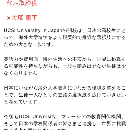
代表取締役
大塚 庸平
UCSI University in Japanの開校は、日本の高校生にと
って、海外大学進学をより現実的で身近な選択肢にする
ための大きな一歩です。
英語力や費用面、海外生活への不安から、世界に挑戦す
る可能性を持ちながらも、一歩を踏み出せない生徒は少
なくありません。
日本にいながら海外大学教育につながる環境を整えるこ
とで、生徒一人ひとりの進路の選択肢を広げていきたい
と考えています。
今後もUCSI University、マレーシアの教育関係機関、
そして日本の学校関係者の皆さまと連携し、世界に挑戦