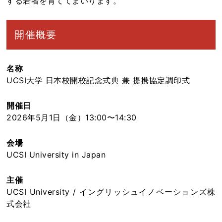
する若者を育ててまいります。
開催概要
名称
UCSI大学 日本校開校記念式典 兼 提携協定調印式
開催日
2026年5月1日（金）13:00〜14:30
会場
UCSI University in Japan
主催
UCSI University / イングリッシュイノベーションズ株
式会社