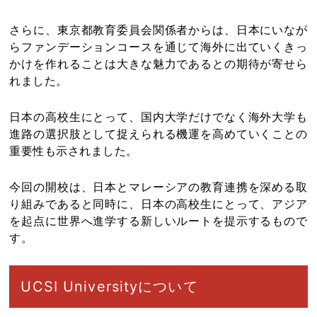
さらに、東京都教育委員会関係者からは、日本にいなが
らファンデーションコースを通じて海外に出ていくきっ
かけを作れることは大きな魅力であるとの期待が寄せら
れました。
日本の高校生にとって、国内大学だけでなく海外大学も
進路の選択肢として捉えられる機運を高めていくことの
重要性も示されました。
今回の開校は、日本とマレーシアの教育連携を深める取
り組みであると同時に、日本の高校生にとって、アジア
を起点に世界へ進学する新しいルートを提示するもので
す。
UCSI Universityについて