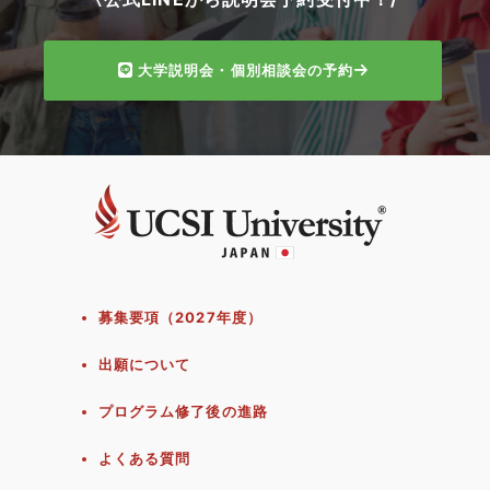
大学説明会・個別相談会の予約
募集要項（2027年度）
出願について
プログラム修了後の進路
よくある質問