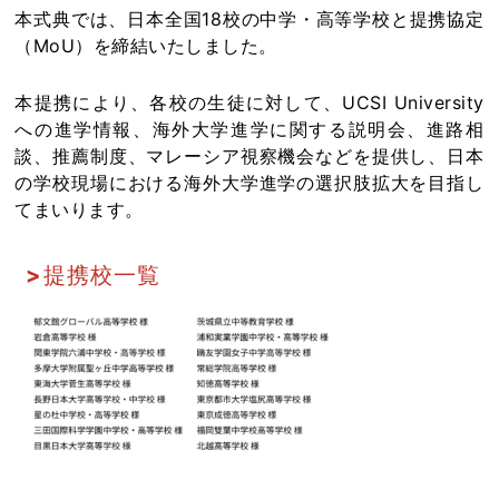
本式典では、日本全国18校の中学・高等学校と提携協定
（MoU）を締結いたしました。
本提携により、各校の生徒に対して、UCSI University
への進学情報、海外大学進学に関する説明会、進路相
談、推薦制度、マレーシア視察機会などを提供し、日本
の学校現場における海外大学進学の選択肢拡大を目指し
てまいります。
提携校一覧