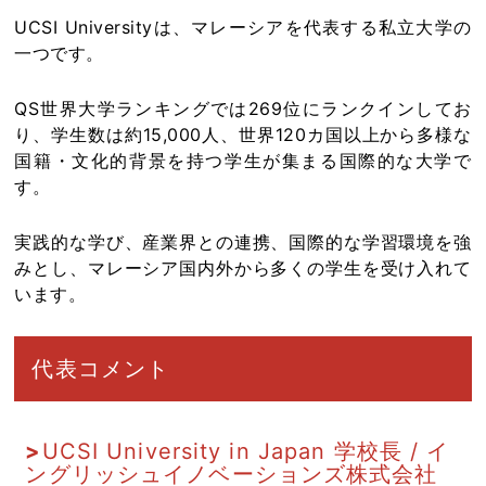
UCSI Universityは、マレーシアを代表する私立大学の
一つです。
QS世界大学ランキングでは269位にランクインしてお
り、学生数は約15,000人、世界120カ国以上から多様な
国籍・文化的背景を持つ学生が集まる国際的な大学で
す。
実践的な学び、産業界との連携、国際的な学習環境を強
みとし、マレーシア国内外から多くの学生を受け入れて
います。
代表コメント
UCSI University in Japan 学校長 / イ
ングリッシュイノベーションズ株式会社