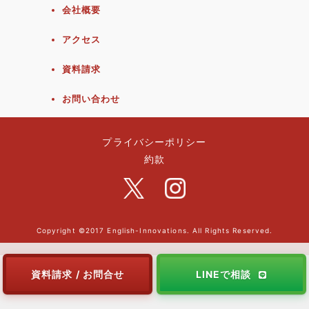
会社概要
アクセス
資料請求
お問い合わせ
プライバシーポリシー
約款
Copyright ©2017 English-Innovations. All Rights Reserved.
資料請求 / お問合せ
LINEで相談