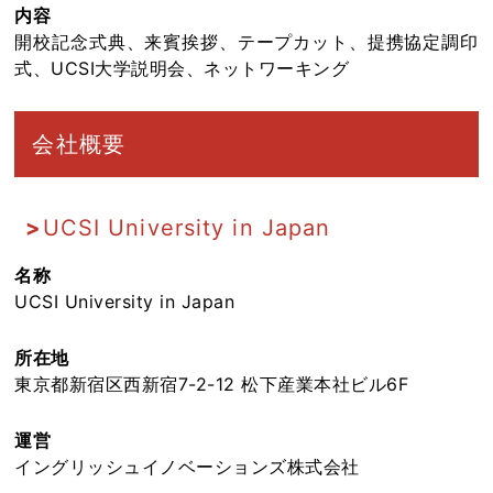
内容
開校記念式典、来賓挨拶、テープカット、提携協定調印
式、UCSI大学説明会、ネットワーキング
会社概要
UCSI University in Japan
名称
UCSI University in Japan
所在地
東京都新宿区西新宿7-2-12 松下産業本社ビル6F
運営
イングリッシュイノベーションズ株式会社