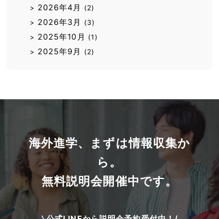
2026年4月
>
(2)
2026年3月
>
(3)
2025年10月
>
(1)
2025年9月
>
(2)
海外進学、まずは情報収集か
ら。
無料説明会開催中です。
公式LINEから説明会予約受付中！/
\