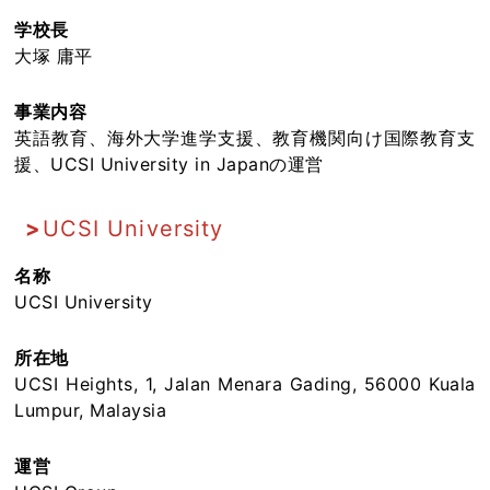
学校長
大塚 庸平
事業内容
英語教育、海外大学進学支援、教育機関向け国際教育支
援、UCSI University in Japanの運営
UCSI University
名称
UCSI University
所在地
UCSI Heights, 1, Jalan Menara Gading, 56000 Kuala
Lumpur, Malaysia
運営